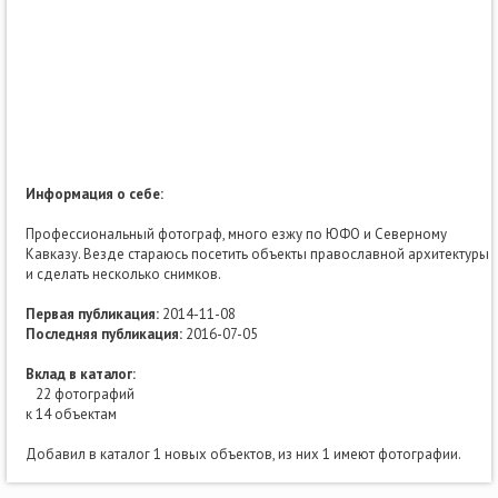
Информация о себе:
Профессиональный фотограф, много езжу по ЮФО и Северному
Кавказу. Везде стараюсь посетить объекты православной архитектуры
и сделать несколько снимков.
Первая публикация:
2014-11-08
Последняя публикация:
2016-07-05
Вклад в каталог:
22 фотографий
к 14 объектам
Добавил в каталог 1 новых объектов, из них 1 имеют фотографии.