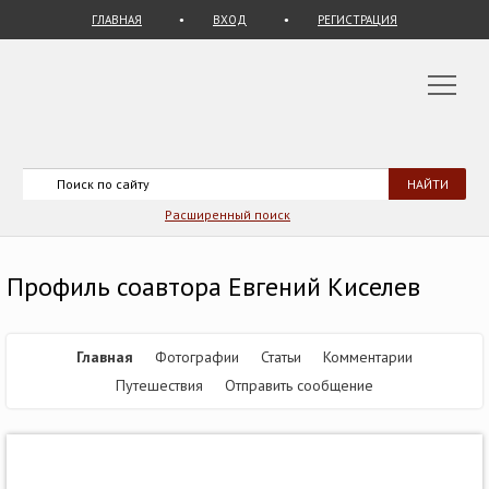
ГЛАВНАЯ
ВХОД
РЕГИСТРАЦИЯ
Расширенный поиск
Профиль соавтора Евгений Киселев
Главная
Фотографии
Статьи
Комментарии
Путешествия
Отправить сообщение