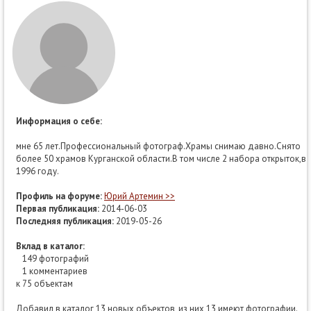
Информация о себе:
мне 65 лет.Профессиональный фотограф.Храмы снимаю давно.Снято
более 50 храмов Курганской области.В том числе 2 набора открыток,в
1996 году.
Профиль на форуме:
Юрий Артемин >>
Первая публикация:
2014-06-03
Последняя публикация:
2019-05-26
Вклад в каталог:
149 фотографий
1 комментариев
к 75 объектам
Добавил в каталог 13 новых объектов, из них 13 имеют фотографии.