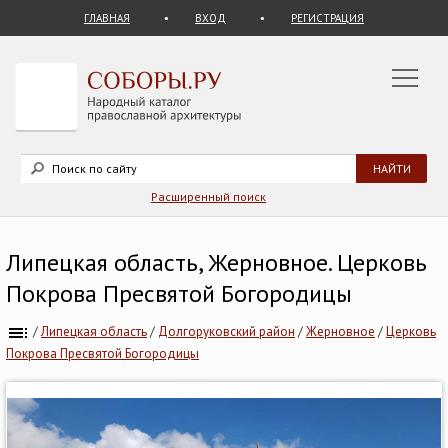
ГЛАВНАЯ
ВХОД
РЕГИСТРАЦИЯ
Расширенный поиск
Липецкая область, Жерновное. Церковь
Покрова Пресвятой Богородицы
/
Липецкая область
/
Долгоруковский район
/
Жерновное
/
Церковь
Покрова Пресвятой Богородицы