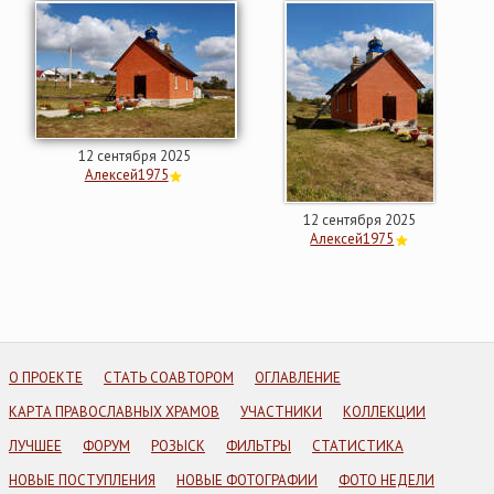
12 сентября 2025
Алексей1975
12 сентября 2025
Алексей1975
О ПРОЕКТЕ
СТАТЬ СОАВТОРОМ
ОГЛАВЛЕНИЕ
КАРТА ПРАВОСЛАВНЫХ ХРАМОВ
УЧАСТНИКИ
КОЛЛЕКЦИИ
ЛУЧШЕЕ
ФОРУМ
РОЗЫСК
ФИЛЬТРЫ
СТАТИСТИКА
НОВЫЕ ПОСТУПЛЕНИЯ
НОВЫЕ ФОТОГРАФИИ
ФОТО НЕДЕЛИ