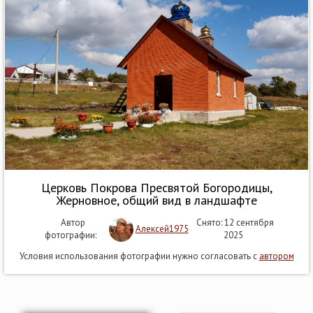
Церковь Покрова Пресвятой Богородицы,
Жерновное, общий вид в ландшафте
Автор
Снято: 12 сентября
Алексей1975
фотографии:
2025
Условия использования фотографии нужно согласовать с
автором