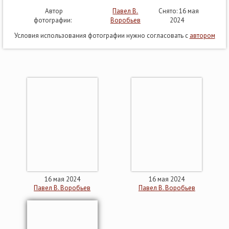
Автор
Павел В.
Снято: 16 мая
фотографии:
Воробьев
2024
Условия использования фотографии нужно согласовать с
автором
16 мая 2024
16 мая 2024
Павел В. Воробьев
Павел В. Воробьев