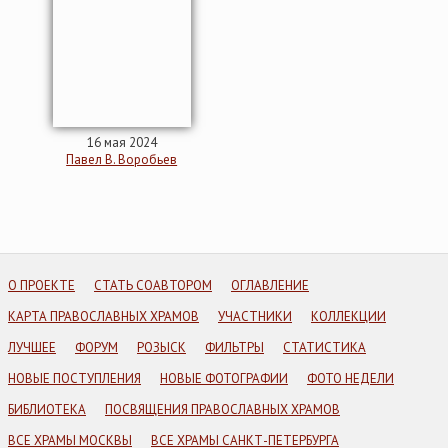
16 мая 2024
Павел В. Воробьев
О ПРОЕКТЕ
СТАТЬ СОАВТОРОМ
ОГЛАВЛЕНИЕ
КАРТА ПРАВОСЛАВНЫХ ХРАМОВ
УЧАСТНИКИ
КОЛЛЕКЦИИ
ЛУЧШЕЕ
ФОРУМ
РОЗЫСК
ФИЛЬТРЫ
СТАТИСТИКА
НОВЫЕ ПОСТУПЛЕНИЯ
НОВЫЕ ФОТОГРАФИИ
ФОТО НЕДЕЛИ
БИБЛИОТЕКА
ПОСВЯЩЕНИЯ ПРАВОСЛАВНЫХ ХРАМОВ
ВСЕ ХРАМЫ МОСКВЫ
ВСЕ ХРАМЫ САНКТ-ПЕТЕРБУРГА