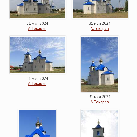
31 мая 2024
31 мая 2024
А.Токарев
А.Токарев
31 мая 2024
А.Токарев
31 мая 2024
А.Токарев