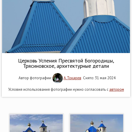
Церковь Успения Пресвятой Богородицы,
Трясиновское, архитектурные детали
Автор фотографии:
А.Токарев
Снято: 31 мая 2024
Условия использования фотографии нужно согласовать с
автором