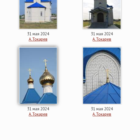
31 мая 2024
31 мая 2024
А.Токарев
А.Токарев
31 мая 2024
31 мая 2024
А.Токарев
А.Токарев