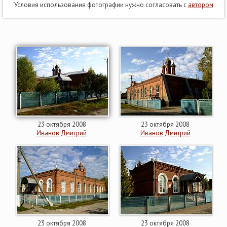
Условия использования фотографии нужно согласовать с
автором
23 октября 2008
23 октября 2008
Иванов Дмитрий
Иванов Дмитрий
23 октября 2008
23 октября 2008