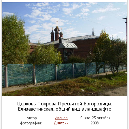
Церковь Покрова Пресвятой Богородицы,
Елизаветинская, общий вид в ландшафте
Автор
Иванов
Снято: 23 октября
фотографии:
Дмитрий
2008