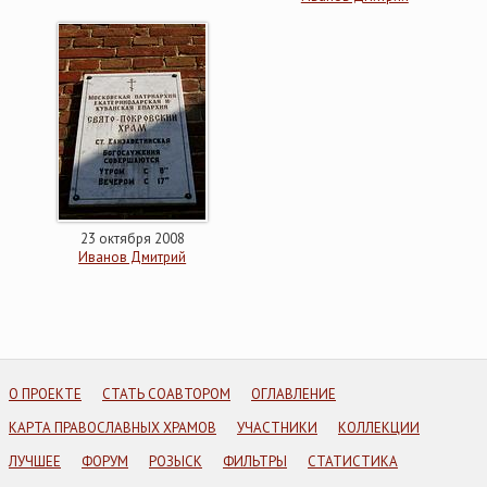
23 октября 2008
Иванов Дмитрий
О ПРОЕКТЕ
СТАТЬ СОАВТОРОМ
ОГЛАВЛЕНИЕ
КАРТА ПРАВОСЛАВНЫХ ХРАМОВ
УЧАСТНИКИ
КОЛЛЕКЦИИ
ЛУЧШЕЕ
ФОРУМ
РОЗЫСК
ФИЛЬТРЫ
СТАТИСТИКА