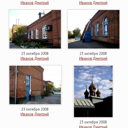
Иванов Дмитрий
Иванов Дмитрий
23 октября 2008
23 октября 2008
Иванов Дмитрий
Иванов Дмитрий
23 октября 2008
Иванов Дмитрий
23 октября 2008
Иванов Дмитрий