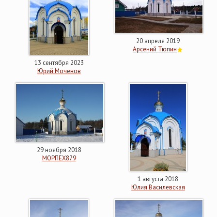
20 апреля 2019
Арсений Тюпин
13 сентября 2023
Юрий Моченов
29 ноября 2018
МОРПЕХ879
1 августа 2018
Юлия Василевская