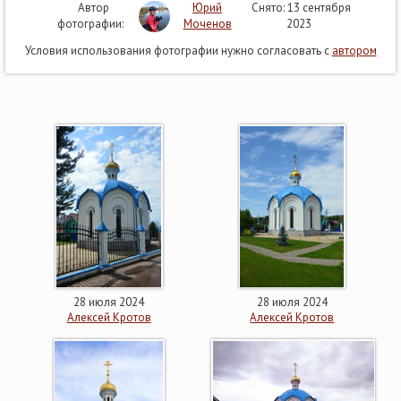
Автор
Юрий
Снято: 13 сентября
фотографии:
Моченов
2023
Условия использования фотографии нужно согласовать с
автором
28 июля 2024
28 июля 2024
Алексей Кротов
Алексей Кротов