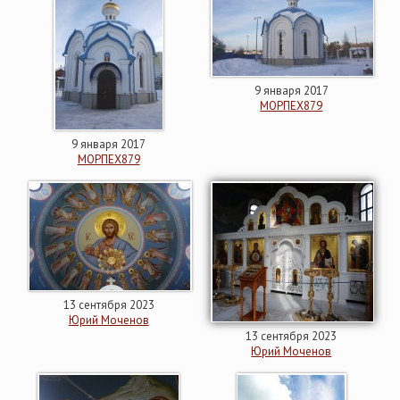
9 января 2017
МОРПЕХ879
9 января 2017
МОРПЕХ879
13 сентября 2023
Юрий Моченов
13 сентября 2023
Юрий Моченов