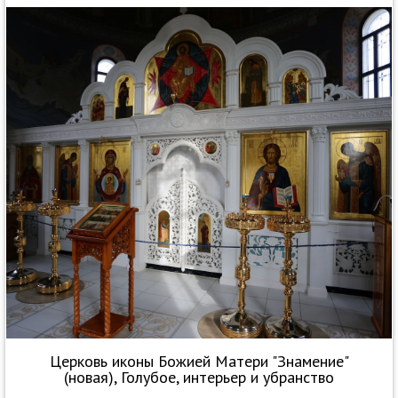
Церковь иконы Божией Матери "Знамение"
(новая), Голубое, интерьер и убранство