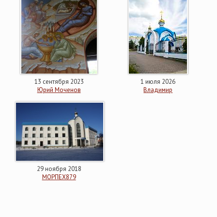
13 сентября 2023
1 июля 2026
Юрий Моченов
Владимир
29 ноября 2018
МОРПЕХ879