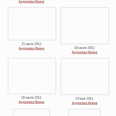
Андреева Ирина
25 июля 2011
18 июля 2011
Андреева Ирина
Андреева Ирина
18 июля 2011
19 мая 2011
Андреева Ирина
Андреева Ирина