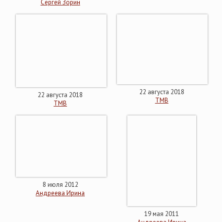
Сергей Зорин
22 августа 2018
22 августа 2018
ТМВ
ТМВ
8 июля 2012
Андреева Ирина
19 мая 2011