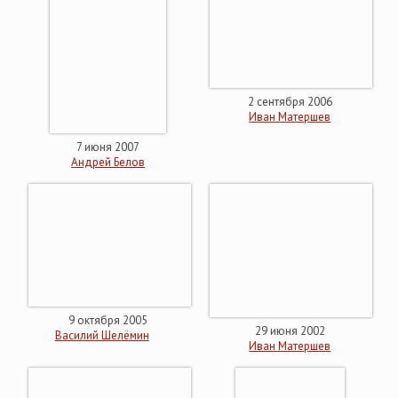
2 сентября 2006
Иван Матершев
7 июня 2007
Андрей Белов
9 октября 2005
29 июня 2002
Василий Шелёмин
Иван Матершев