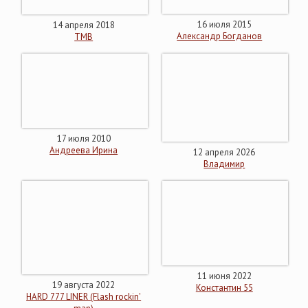
16 июля 2015
14 апреля 2018
Александр Богданов
ТМВ
17 июля 2010
Андреева Ирина
12 апреля 2026
Владимир
11 июня 2022
19 августа 2022
Константин 55
HARD 777 LINER (Flash rockin'