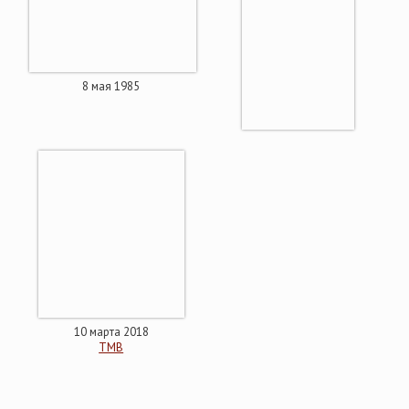
8 мая 1985
10 марта 2018
ТМВ