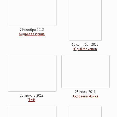
29 ноября 2012
Андреева Ирина
13 сентября 2022
Юрий Моченов
25 июля 2011
22 августа 2018
Андреева Ирина
ТМВ