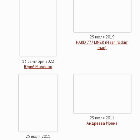
29 июля 2019
HARD 777 LINER (Flash rockin'
man)
13 сентября 2022
Юрий Моченов
25 июля 2011
Андреева Ирина
25 июля 2011