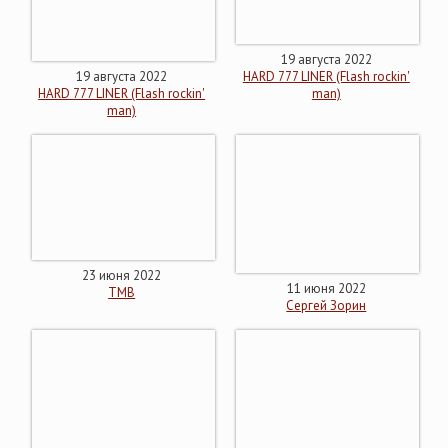
19 августа 2022
19 августа 2022
HARD 777 LINER (Flash rockin'
HARD 777 LINER (Flash rockin'
man)
man)
23 июня 2022
11 июня 2022
ТМВ
Сергей Зорин