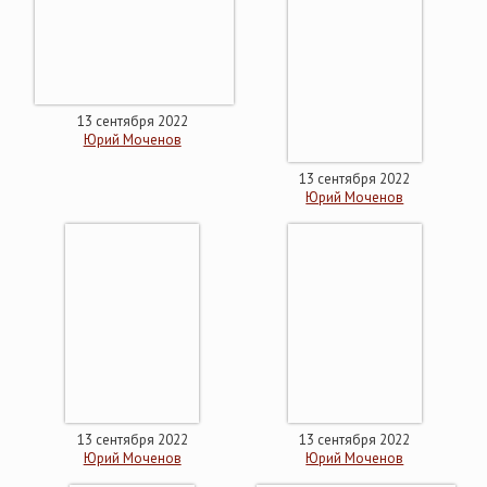
13 сентября 2022
Юрий Моченов
13 сентября 2022
Юрий Моченов
13 сентября 2022
13 сентября 2022
Юрий Моченов
Юрий Моченов