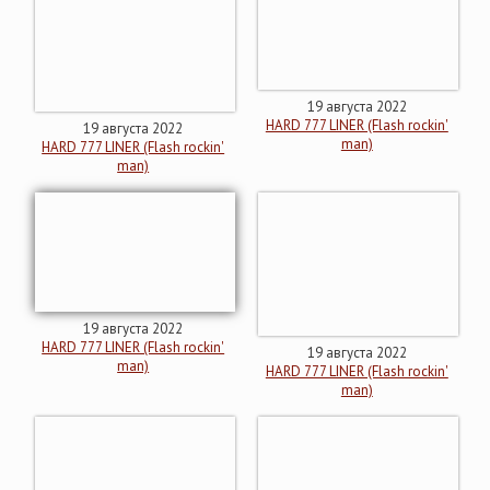
19 августа 2022
HARD 777 LINER (Flash rockin'
19 августа 2022
man)
HARD 777 LINER (Flash rockin'
man)
19 августа 2022
HARD 777 LINER (Flash rockin'
19 августа 2022
man)
HARD 777 LINER (Flash rockin'
man)