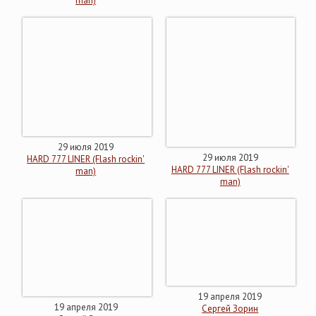
man)
29 июля 2019
29 июля 2019
HARD 777 LINER (Flash rockin'
HARD 777 LINER (Flash rockin'
man)
man)
19 апреля 2019
19 апреля 2019
Сергей Зорин