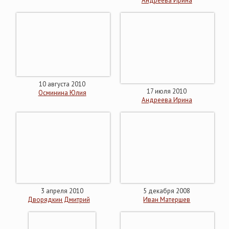
Андреева Ирина
10 августа 2010
17 июля 2010
Осминина Юлия
Андреева Ирина
3 апреля 2010
5 декабря 2008
Дворядкин Дмитрий
Иван Матершев