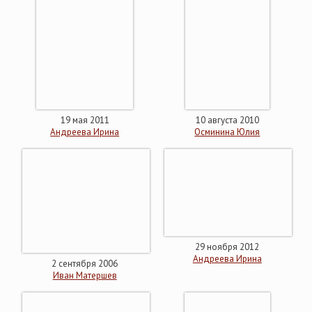
19 мая 2011
10 августа 2010
Андреева Ирина
Осминина Юлия
29 ноября 2012
Андреева Ирина
2 сентября 2006
Иван Матершев