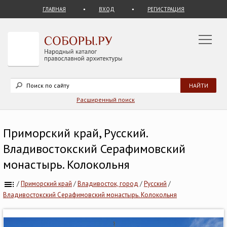
ГЛАВНАЯ
ВХОД
РЕГИСТРАЦИЯ
Расширенный поиск
Приморский край, Русский.
Владивостокский Серафимовский
монастырь. Колокольня
/
Приморский край
/
Владивосток, город
/
Русский
/
Владивостокский Серафимовский монастырь. Колокольня