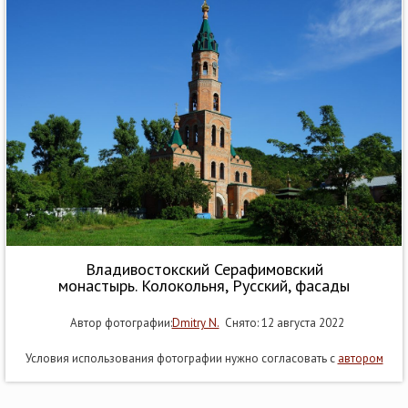
Владивостокский Серафимовский
монастырь. Колокольня, Русский, фасады
Автор фотографии:
Dmitry N.
Снято: 12 августа 2022
Условия использования фотографии нужно согласовать с
автором