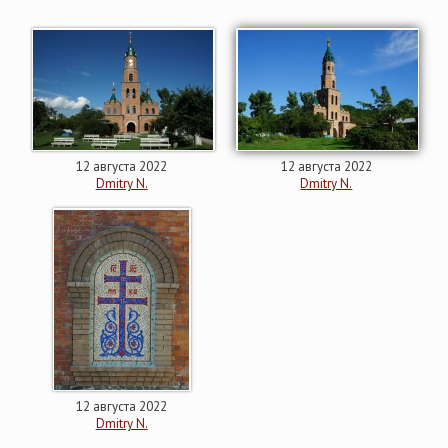
12 августа 2022
12 августа 2022
Dmitry N.
Dmitry N.
12 августа 2022
Dmitry N.