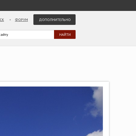
СК
ФОРУМ
ДОПОЛНИТЕЛЬНО