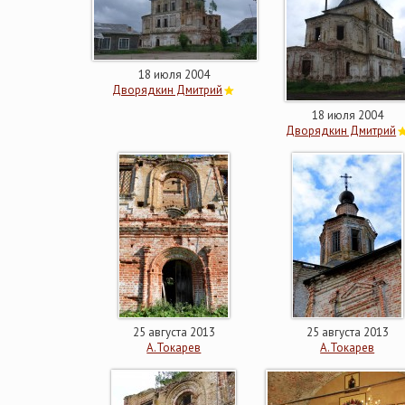
18 июля 2004
Дворядкин Дмитрий
18 июля 2004
Дворядкин Дмитрий
25 августа 2013
25 августа 2013
А.Токарев
А.Токарев