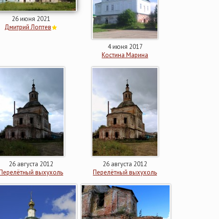
26 июня 2021
Дмитрий Лоптев
4 июня 2017
Костина Марина
26 августа 2012
26 августа 2012
Перелётный выхухоль
Перелётный выхухоль