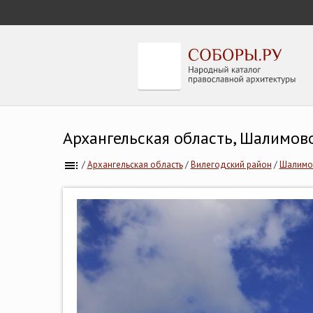
Архангельская область, Шалимов
/
Архангельская область
/
Вилегодский район
/
Шалимо