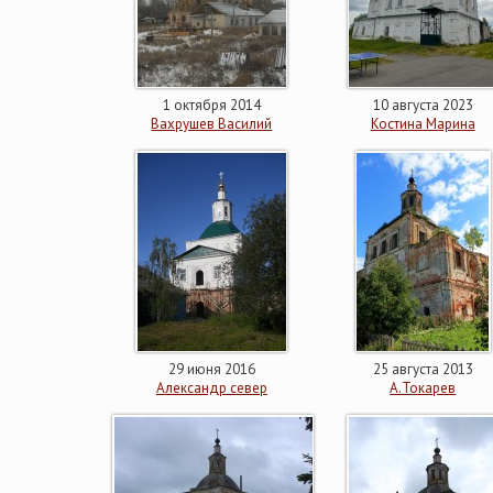
1 октября 2014
10 августа 2023
Вахрушев Василий
Костина Марина
29 июня 2016
25 августа 2013
Александр север
А.Токарев