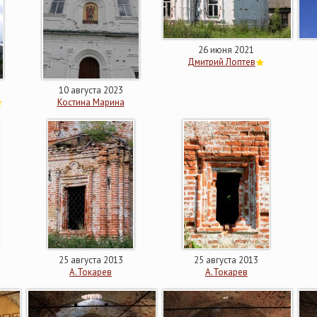
26 июня 2021
Дмитрий Лоптев
10 августа 2023
Костина Марина
25 августа 2013
25 августа 2013
А.Токарев
А.Токарев