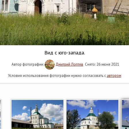
Вид с юго-запада.
Автор фотографии:
Дмитрий Лоптев
Снято: 26 июня 2021
Условия использования фотографии нужно согласовать с
автором