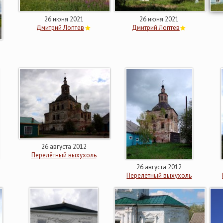
26 июня 2021
26 июня 2021
Дмитрий Лоптев
Дмитрий Лоптев
26 августа 2012
Перелётный выхухоль
26 августа 2012
Перелётный выхухоль