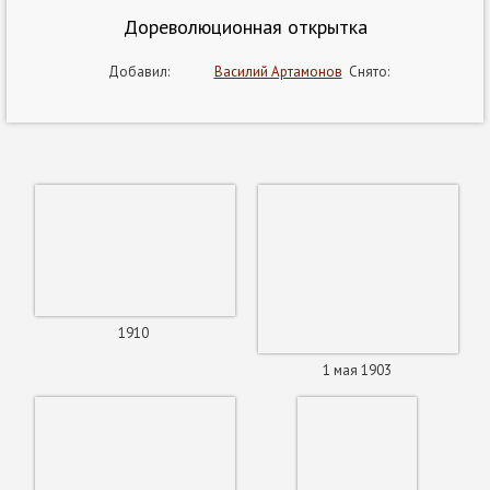
Дореволюционная открытка
Добавил:
Василий Артамонов
Снято:
1910
1 мая 1903