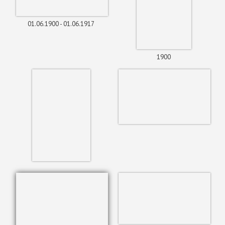
01.06.1900 - 01.06.1917
1900