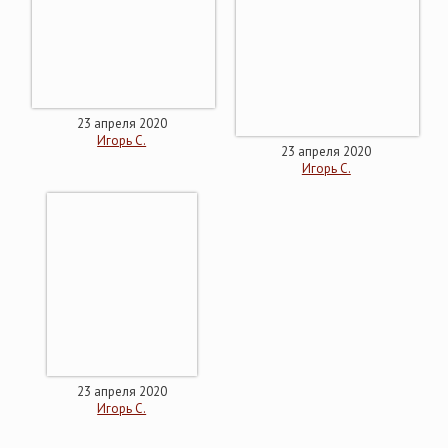
23 апреля 2020
Игорь С.
23 апреля 2020
Игорь С.
23 апреля 2020
Игорь С.