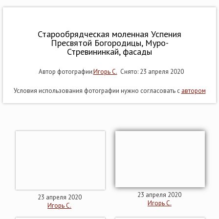
Старообрядческая моленная Успения
Пресвятой Богородицы, Муро-
Стревининкай, фасады
Автор фотографии:
Игорь С.
Снято: 23 апреля 2020
Условия использования фотографии нужно согласовать с
автором
23 апреля 2020
23 апреля 2020
Игорь С.
Игорь С.