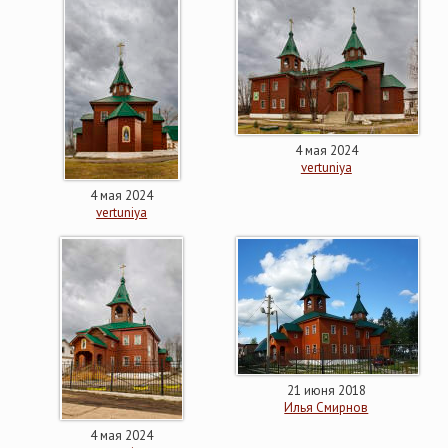
4 мая 2024
vertuniya
4 мая 2024
vertuniya
21 июня 2018
Илья Смирнов
4 мая 2024