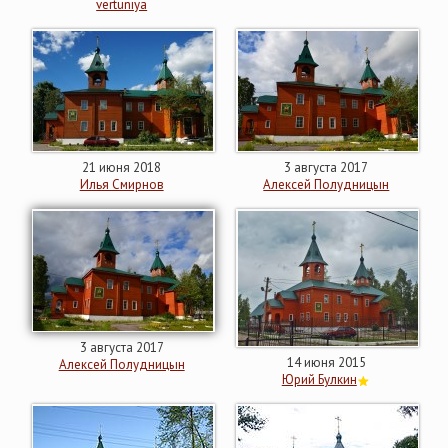
vertuniya
21 июня 2018
3 августа 2017
Илья Смирнов
Алексей Полудницын
3 августа 2017
14 июня 2015
Алексей Полудницын
Юрий Булкин