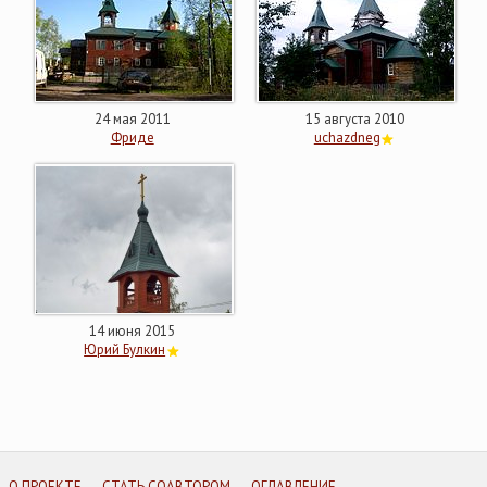
24 мая 2011
15 августа 2010
Фриде
uchazdneg
14 июня 2015
Юрий Булкин
О ПРОЕКТЕ
СТАТЬ СОАВТОРОМ
ОГЛАВЛЕНИЕ