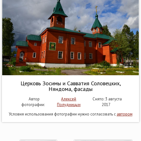
Церковь Зосимы и Савватия Соловецких,
Няндома, фасады
Автор
Алексей
Снято: 3 августа
фотографии:
Полудницын
2017
Условия использования фотографии нужно согласовать с
автором