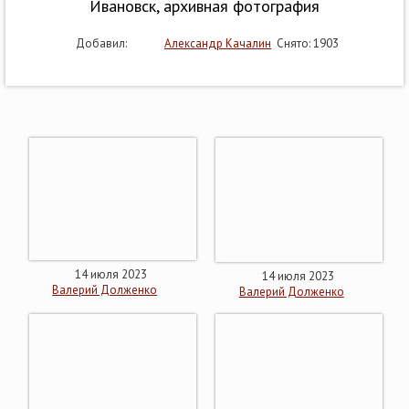
Ивановск, архивная фотография
Добавил:
Александр Качалин
Снято: 1903
14 июля 2023
14 июля 2023
Валерий Долженко
Валерий Долженко