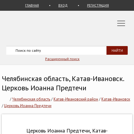
ГЛАВНАЯ
ВХОД
РЕГИСТРАЦИЯ
Расширенный поиск
Челябинская область, Катав-Ивановск.
Церковь Иоанна Предтечи
/
Челябинская область
/
Катав-Ивановский район
/
Катав-Ивановск
/
Церковь Иоанна Предтечи
Церковь Иоанна Предтечи, Катав-