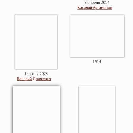
8 апреля 2017
Василий Артамонов
1914
14 июля 2023
Валерий Долженко