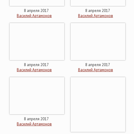
8 апреля 2017
8 апреля 2017
Василий Артамонов
Василий Артамонов
8 апреля 2017
8 апреля 2017
Василий Артамонов
Василий Артамонов
8 апреля 2017
Василий Артамонов