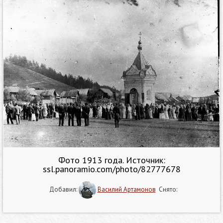
Фото 1913 года. Источник:
ssl.panoramio.com/photo/82777678
Добавил:
Василий Артамонов
Снято: