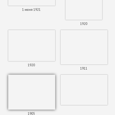
1 июня 1921
1920
1920
1911
1905