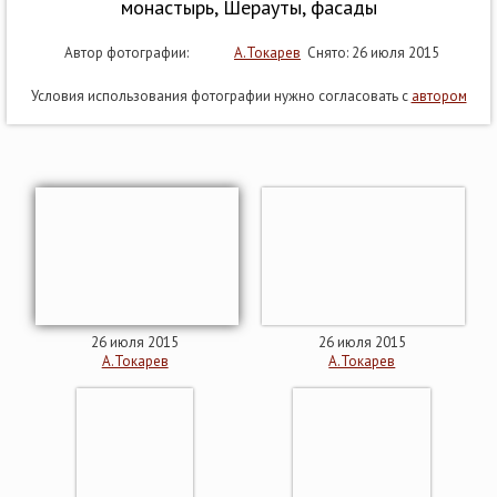
монастырь, Шерауты, фасады
Автор фотографии:
А.Токарев
Снято: 26 июля 2015
Условия использования фотографии нужно согласовать с
автором
26 июля 2015
26 июля 2015
А.Токарев
А.Токарев