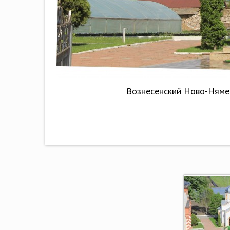
Вознесенский Ново-Няме