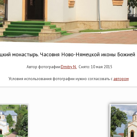
цкий монастырь. Часовня Ново-Нямецкой иконы Божией 
Автор фотографии:
Dmitry N.
Снято: 10 мая 2015
Условия использования фотографии нужно согласовать с
автором