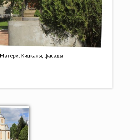
Матери, Кицканы, фасады