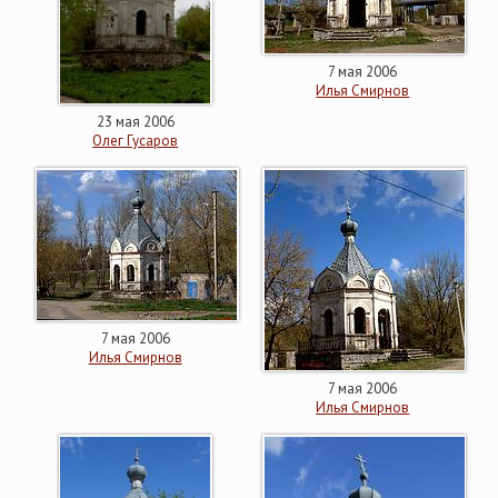
7 мая 2006
Илья Смирнов
23 мая 2006
Олег Гусаров
7 мая 2006
Илья Смирнов
7 мая 2006
Илья Смирнов