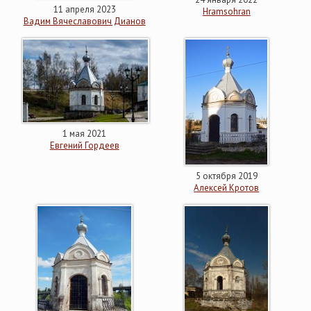
11 апреля 2023
Hramsohran
Вадим Вячеславович Дианов
1 мая 2021
Евгений Гордеев
5 октября 2019
Алексей Кротов