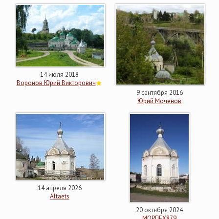
14 июля 2018
Воронов Юрий Викторович
9 сентября 2016
Юрий Моченов
14 апреля 2026
Altaets
20 октября 2024
МОРПЕХ879