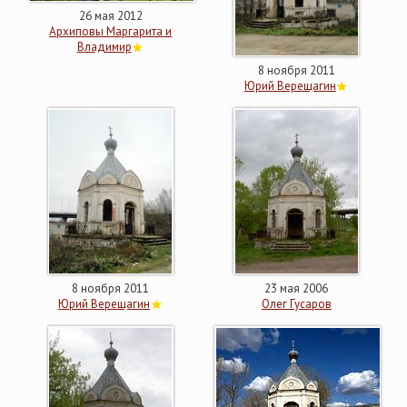
26 мая 2012
Архиповы Маргарита и
Владимир
8 ноября 2011
Юрий Верещагин
8 ноября 2011
23 мая 2006
Юрий Верещагин
Олег Гусаров