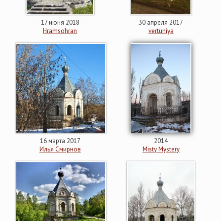
17 июня 2018
30 апреля 2017
Hramsohran
vertuniya
16 марта 2017
2014
Илья Смирнов
Misty Mystery