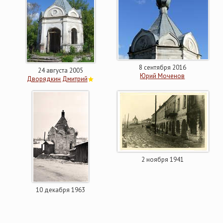
8 сентября 2016
24 августа 2005
Юрий Моченов
Дворядкин Дмитрий
2 ноября 1941
10 декабря 1963