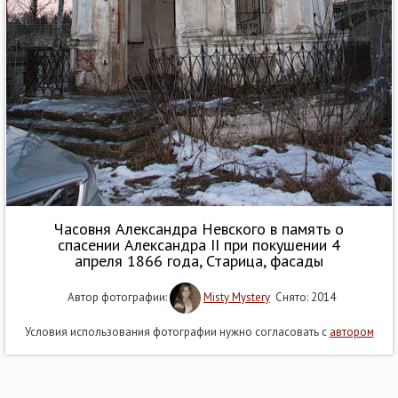
Часовня Александра Невского в память о
спасении Александра II при покушении 4
апреля 1866 года, Старица, фасады
Автор фотографии:
Misty Mystery
Снято: 2014
Условия использования фотографии нужно согласовать с
автором