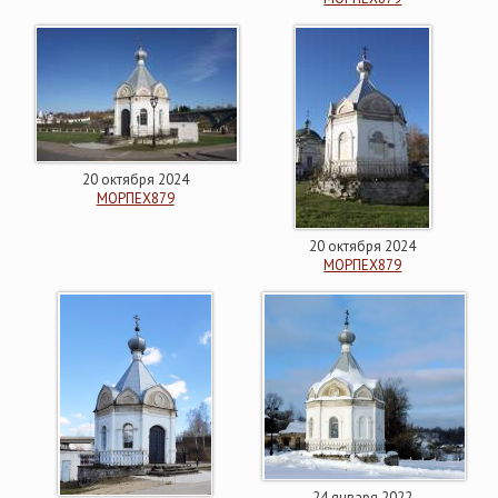
20 октября 2024
МОРПЕХ879
20 октября 2024
МОРПЕХ879
24 января 2022