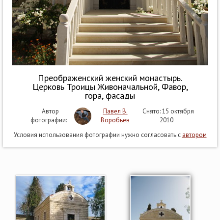
Преображенский женский монастырь.
Церковь Троицы Живоначальной, Фавор,
гора, фасады
Автор
Павел В.
Снято: 15 октября
фотографии:
Воробьев
2010
Условия использования фотографии нужно согласовать с
автором