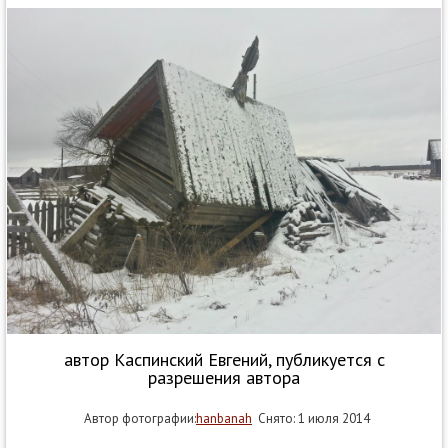
автор Каспинский Евгений, публикуется с
разрешения автора
Автор фотографии:
hanbanah
Снято: 1 июля 2014