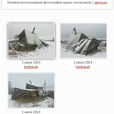
Условия использования фотографии нужно согласовать с
автором
1 июля 2014
1 июля 2014
hanbanah
hanbanah
1 июля 2014