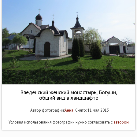
Введенский женский монастырь, Богуши,
общий вид в ландшафте
Автор фотографии:
Анна
Снято: 11 мая 2013
Условия использования фотографии нужно согласовать с
автором