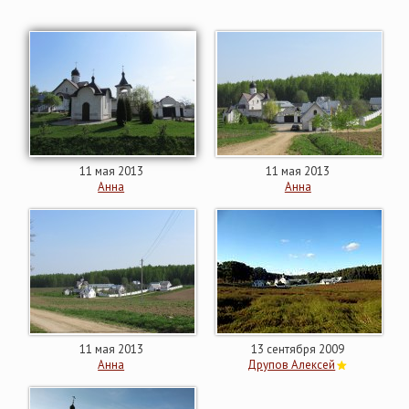
11 мая 2013
11 мая 2013
Анна
Анна
11 мая 2013
13 сентября 2009
Анна
Друпов Алексей