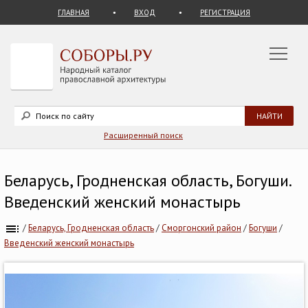
ГЛАВНАЯ
ВХОД
РЕГИСТРАЦИЯ
Расширенный поиск
Беларусь, Гродненская область, Богуши.
Введенский женский монастырь
/
Беларусь, Гродненская область
/
Сморгонский район
/
Богуши
/
Введенский женский монастырь