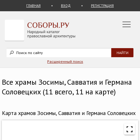
ГЛАВНАЯ
ВХОД
РЕГИСТРАЦИЯ
Расширенный поиск
Все храмы Зосимы, Савватия и Германа
Соловецких (11 всего, 11 на карте)
Карта храмов Зосимы, Савватия и Германа Соловецких