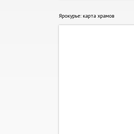
Ярокурье: карта храмов