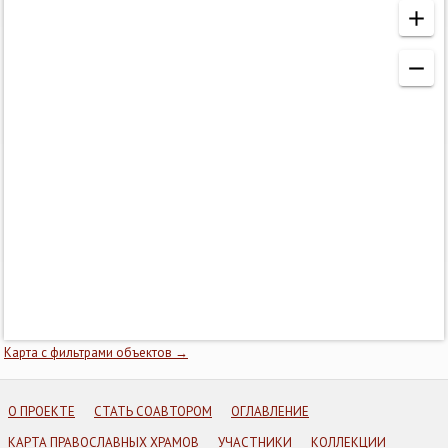
Карта с фильтрами объектов →
О ПРОЕКТЕ
СТАТЬ СОАВТОРОМ
ОГЛАВЛЕНИЕ
КАРТА ПРАВОСЛАВНЫХ ХРАМОВ
УЧАСТНИКИ
КОЛЛЕКЦИИ