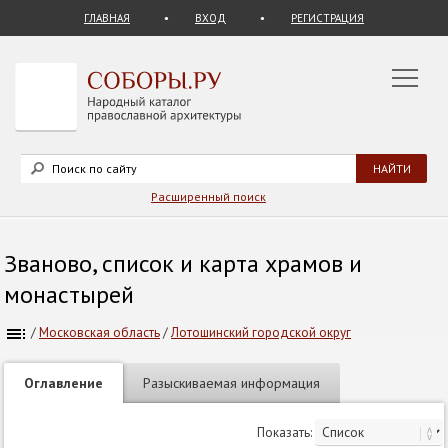
ГЛАВНАЯ
ВХОД
РЕГИСТРАЦИЯ
Расширенный поиск
Званово, список и карта храмов и
монастырей
/
Московская область
/
Лотошинский городской округ
Оглавление
Разыскиваемая информация
Показать: