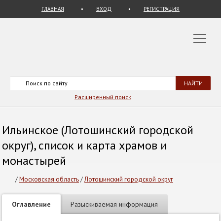
ГЛАВНАЯ
ВХОД
РЕГИСТРАЦИЯ
Расширенный поиск
Ильинское (Лотошинский городской
округ), список и карта храмов и
монастырей
/
Московская область
/
Лотошинский городской округ
Оглавление
Разыскиваемая информация