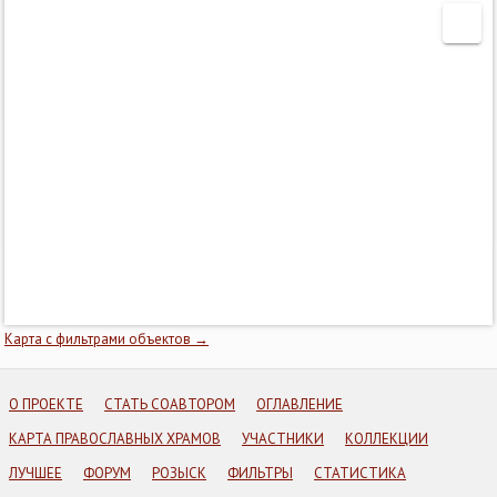
Карта с фильтрами объектов →
О ПРОЕКТЕ
СТАТЬ СОАВТОРОМ
ОГЛАВЛЕНИЕ
КАРТА ПРАВОСЛАВНЫХ ХРАМОВ
УЧАСТНИКИ
КОЛЛЕКЦИИ
ЛУЧШЕЕ
ФОРУМ
РОЗЫСК
ФИЛЬТРЫ
СТАТИСТИКА