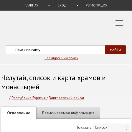
ГЛАВНАЯ
ВХОД
РЕГИСТРАЦИЯ
Расширенный поиск
Челутай, список и карта храмов и
монастырей
/
Республика Бурятия
/
Заиграевский район
Оглавление
Разыскиваемая информация
Показать: