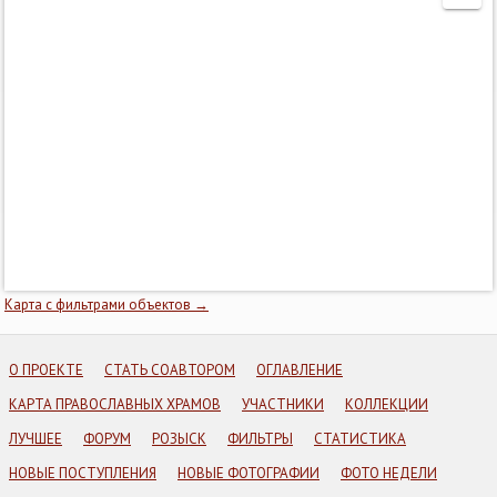
Карта с фильтрами объектов →
О ПРОЕКТЕ
СТАТЬ СОАВТОРОМ
ОГЛАВЛЕНИЕ
КАРТА ПРАВОСЛАВНЫХ ХРАМОВ
УЧАСТНИКИ
КОЛЛЕКЦИИ
ЛУЧШЕЕ
ФОРУМ
РОЗЫСК
ФИЛЬТРЫ
СТАТИСТИКА
НОВЫЕ ПОСТУПЛЕНИЯ
НОВЫЕ ФОТОГРАФИИ
ФОТО НЕДЕЛИ