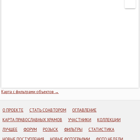
Карта с фильтрами объектов →
О ПРОЕКТЕ
СТАТЬ СОАВТОРОМ
ОГЛАВЛЕНИЕ
КАРТА ПРАВОСЛАВНЫХ ХРАМОВ
УЧАСТНИКИ
КОЛЛЕКЦИИ
ЛУЧШЕЕ
ФОРУМ
РОЗЫСК
ФИЛЬТРЫ
СТАТИСТИКА
НОВЫЕ ПОСТУПЛЕНИЯ
НОВЫЕ ФОТОГРАФИИ
ФОТО НЕДЕЛИ