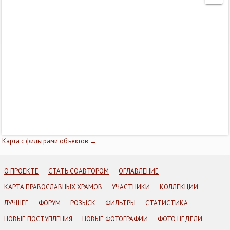
Карта с фильтрами объектов →
О ПРОЕКТЕ
СТАТЬ СОАВТОРОМ
ОГЛАВЛЕНИЕ
КАРТА ПРАВОСЛАВНЫХ ХРАМОВ
УЧАСТНИКИ
КОЛЛЕКЦИИ
ЛУЧШЕЕ
ФОРУМ
РОЗЫСК
ФИЛЬТРЫ
СТАТИСТИКА
НОВЫЕ ПОСТУПЛЕНИЯ
НОВЫЕ ФОТОГРАФИИ
ФОТО НЕДЕЛИ