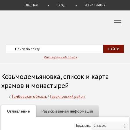
ГЛАВНАЯ
ВХОД
РЕГИСТРАЦИЯ
Расширенный поиск
Козьмодемьяновка, список и карта
храмов и монастырей
/
Тамбовская область
/
Гавриловский район
Оглавление
Разыскиваемая информация
Показать: