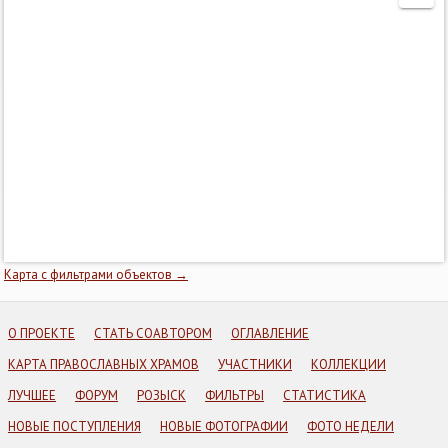
Карта с фильтрами объектов →
О ПРОЕКТЕ
СТАТЬ СОАВТОРОМ
ОГЛАВЛЕНИЕ
КАРТА ПРАВОСЛАВНЫХ ХРАМОВ
УЧАСТНИКИ
КОЛЛЕКЦИИ
ЛУЧШЕЕ
ФОРУМ
РОЗЫСК
ФИЛЬТРЫ
СТАТИСТИКА
НОВЫЕ ПОСТУПЛЕНИЯ
НОВЫЕ ФОТОГРАФИИ
ФОТО НЕДЕЛИ