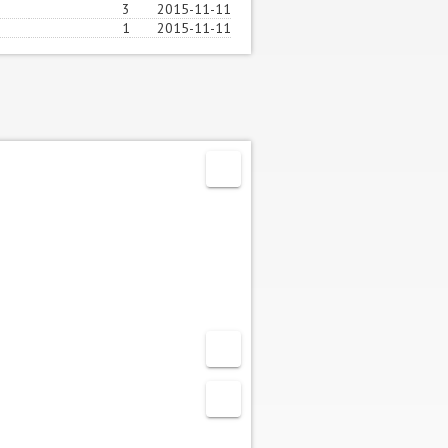
3
2015-11-11
1
2015-11-11