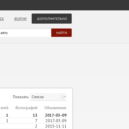
СК
ФОРУМ
ДОПОЛНИТЕЛЬНО
Показать:
татей
Фотографий
Обновление
1
13
2017-03-09
1
7
2017-03-09
2
2015-11-11