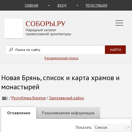
ГЛАВНАЯ
ВХОД
РЕГИСТРАЦИЯ
Расширенный поиск
Новая Брянь, список и карта храмов и
монастырей
/
Республика Бурятия
/
Заиграевский район
Оглавление
Разыскиваемая информация
Показать: