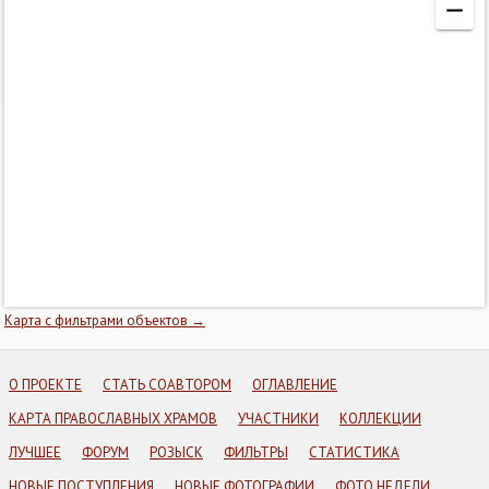
Карта с фильтрами объектов →
О ПРОЕКТЕ
СТАТЬ СОАВТОРОМ
ОГЛАВЛЕНИЕ
КАРТА ПРАВОСЛАВНЫХ ХРАМОВ
УЧАСТНИКИ
КОЛЛЕКЦИИ
ЛУЧШЕЕ
ФОРУМ
РОЗЫСК
ФИЛЬТРЫ
СТАТИСТИКА
НОВЫЕ ПОСТУПЛЕНИЯ
НОВЫЕ ФОТОГРАФИИ
ФОТО НЕДЕЛИ