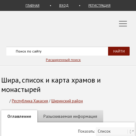
ГЛАВНАЯ
ВХОД
РЕГИСТРАЦИЯ
Расширенный поиск
Шира, список и карта храмов и
монастырей
/
Республика Хакасия
/
Ширинский район
Оглавление
Разыскиваемая информация
Показать: