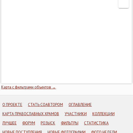
Карта с фильтрами объектов →
О ПРОЕКТЕ
СТАТЬ СОАВТОРОМ
ОГЛАВЛЕНИЕ
КАРТА ПРАВОСЛАВНЫХ ХРАМОВ
УЧАСТНИКИ
КОЛЛЕКЦИИ
ЛУЧШЕЕ
ФОРУМ
РОЗЫСК
ФИЛЬТРЫ
СТАТИСТИКА
НОВЫЕ ПОСТУПЛЕНИЯ
НОВЫЕ ФОТОГРАФИИ
ФОТО НЕДЕЛИ