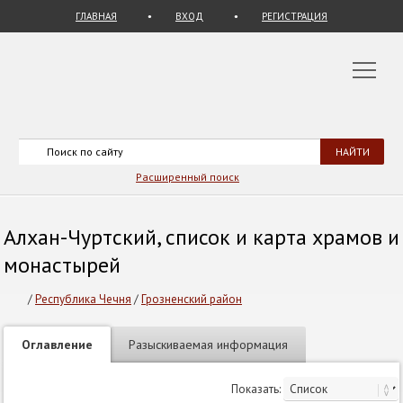
ГЛАВНАЯ
ВХОД
РЕГИСТРАЦИЯ
Расширенный поиск
Алхан-Чуртский, список и карта храмов и
монастырей
/
Республика Чечня
/
Грозненский район
Оглавление
Разыскиваемая информация
Показать: