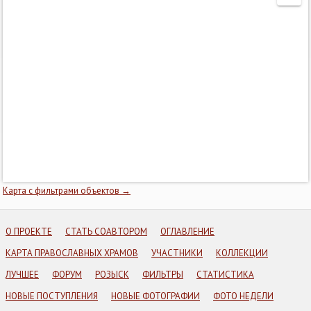
Карта с фильтрами объектов →
О ПРОЕКТЕ
СТАТЬ СОАВТОРОМ
ОГЛАВЛЕНИЕ
КАРТА ПРАВОСЛАВНЫХ ХРАМОВ
УЧАСТНИКИ
КОЛЛЕКЦИИ
ЛУЧШЕЕ
ФОРУМ
РОЗЫСК
ФИЛЬТРЫ
СТАТИСТИКА
НОВЫЕ ПОСТУПЛЕНИЯ
НОВЫЕ ФОТОГРАФИИ
ФОТО НЕДЕЛИ