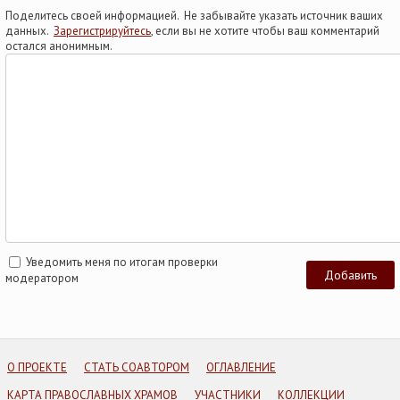
Поделитесь своей информацией. Не забывайте указать источник ваших
данных.
Зарегистрируйтесь
, если вы не хотите чтобы ваш комментарий
остался анонимным.
Уведомить меня по итогам проверки
модератором
О ПРОЕКТЕ
СТАТЬ СОАВТОРОМ
ОГЛАВЛЕНИЕ
КАРТА ПРАВОСЛАВНЫХ ХРАМОВ
УЧАСТНИКИ
КОЛЛЕКЦИИ