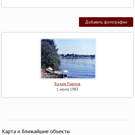
Добавить фотографии
Вадим Павлов
1 июля 1983
Карта и ближайшие объекты