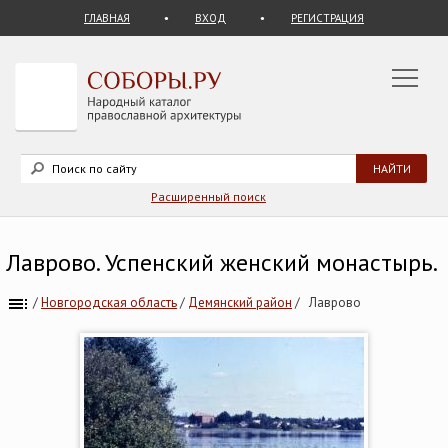
ГЛАВНАЯ
ВХОД
РЕГИСТРАЦИЯ
Расширенный поиск
Лаврово. Успенский женский монастырь.
/
Новгородская область
/
Демянский район
/
Лаврово