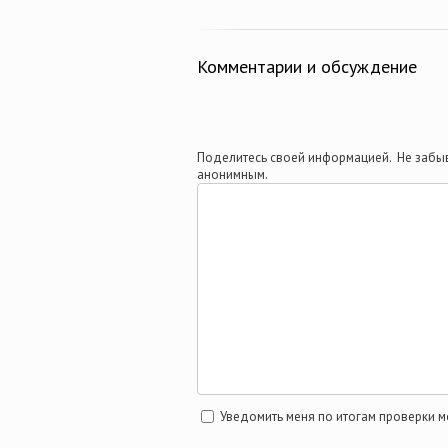
Комментарии и обсуждение
Поделитесь своей информацией. Не забыв
анонимным.
Уведомить меня по итогам проверки 