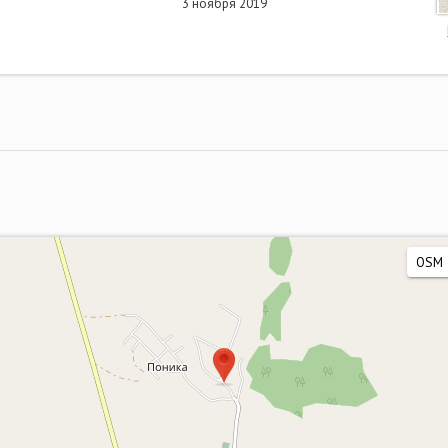
3 ноября 2019