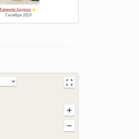
Каменев Андрон
3 ноября 2019