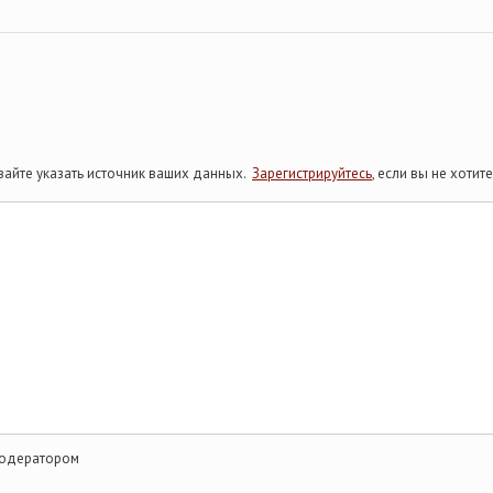
айте указать источник ваших данных.
Зарегистрируйтесь
, если вы не хоти
модератором