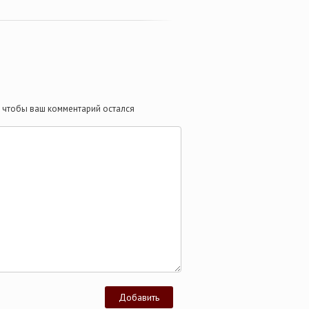
те чтобы ваш комментарий остался