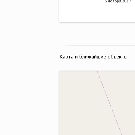
3 ноября 2019
Карта и ближайшие объекты