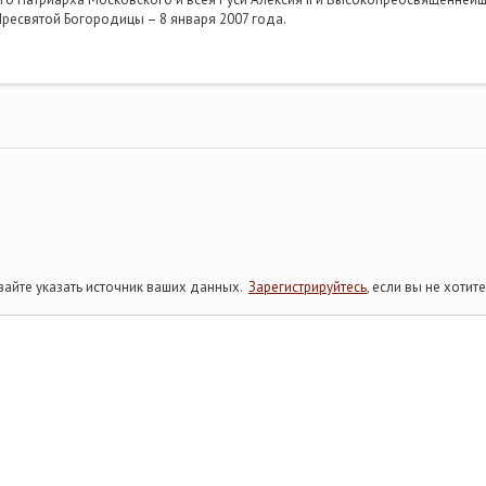
Пресвятой Богородицы – 8 января 2007 года.
айте указать источник ваших данных.
Зарегистрируйтесь
, если вы не хоти