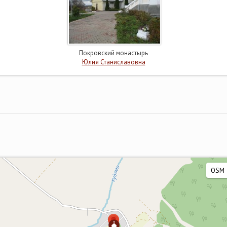
Покровский монастырь
Юлия Станиславовна