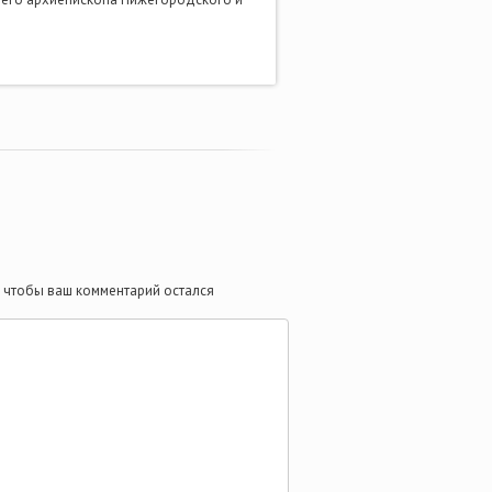
те чтобы ваш комментарий остался