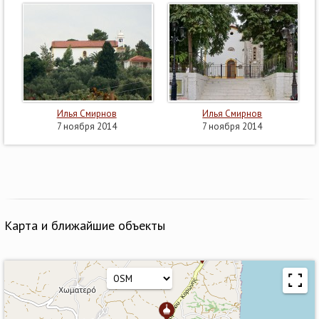
Илья Смирнов
Илья Смирнов
7 ноября 2014
7 ноября 2014
Карта и ближайшие объекты