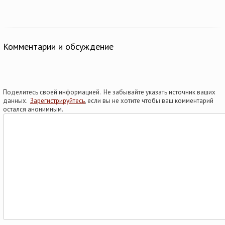
Комментарии и обсуждение
Поделитесь своей информацией. Не забывайте указать источник ваших
данных.
Зарегистрируйтесь
, если вы не хотите чтобы ваш комментарий
остался анонимным.