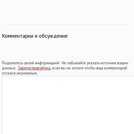
Комментарии и обсуждение
Поделитесь своей информацией. Не забывайте указать источник ваших
данных.
Зарегистрируйтесь
, если вы не хотите чтобы ваш комментарий
остался анонимным.