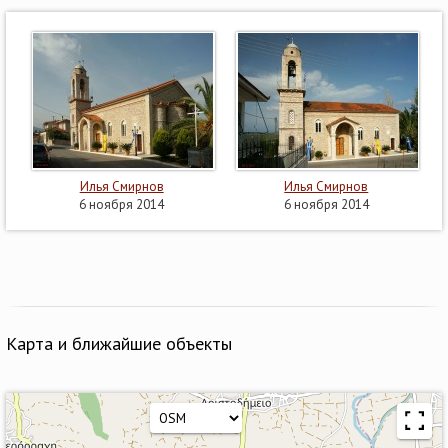
Илья Смирнов
Илья Смирнов
6 ноября 2014
6 ноября 2014
Карта и ближайшие объекты