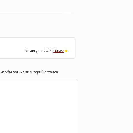
31 августа 2014,
Павел
.
те чтобы ваш комментарий остался