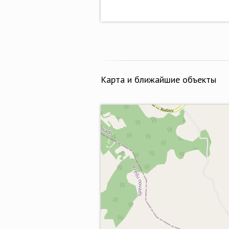
Карта и ближайшие объекты