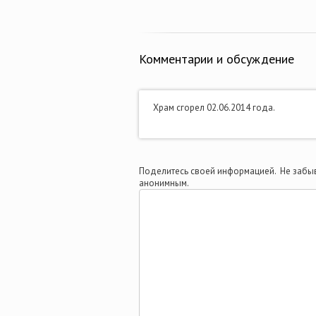
Комментарии и обсуждение
Храм сгорел 02.06.2014 года.
Поделитесь своей информацией. Не забыв
анонимным.