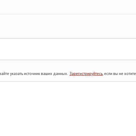
айте указать источник ваших данных.
Зарегистрируйтесь
, если вы не хоти