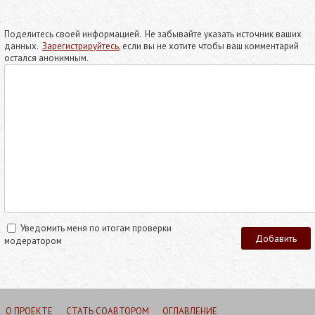
Поделитесь своей информацией. Не забывайте указать источник ваших
данных.
Зарегистрируйтесь
, если вы не хотите чтобы ваш комментарий
остался анонимным.
Уведомить меня по итогам проверки
модератором
О ПРОЕКТЕ
СТАТЬ СОАВТОРОМ
ОГЛАВЛЕНИЕ