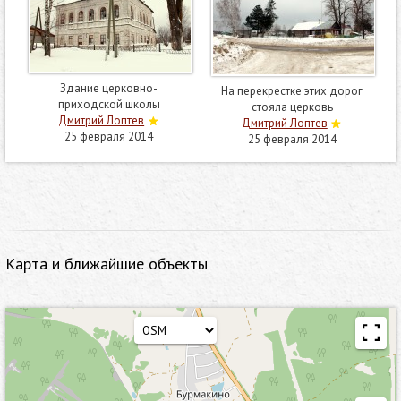
Здание церковно-
На перекрестке этих дорог
приходской школы
стояла церковь
Дмитрий Лоптев
Дмитрий Лоптев
25 февраля 2014
25 февраля 2014
Карта и ближайшие объекты