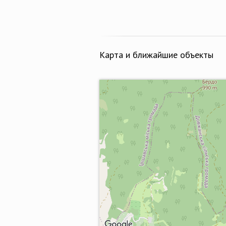
Карта и ближайшие объекты