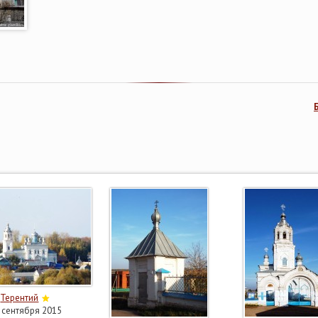
Терентий
 сентября 2015