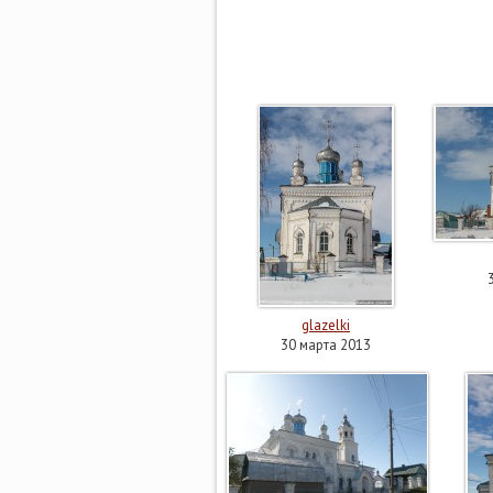
glazelki
30 марта 2013