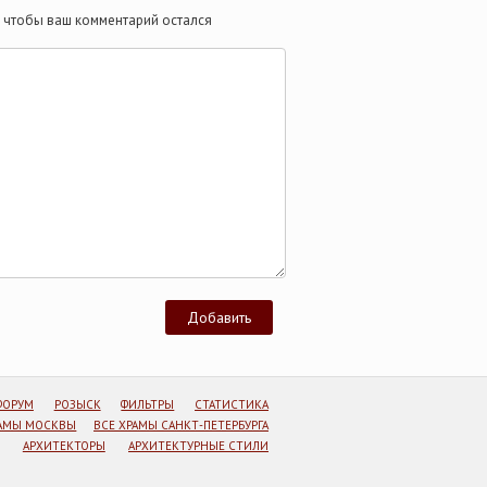
те чтобы ваш комментарий остался
ФОРУМ
РОЗЫСК
ФИЛЬТРЫ
СТАТИСТИКА
РАМЫ МОСКВЫ
ВСЕ ХРАМЫ САНКТ-ПЕТЕРБУРГА
АРХИТЕКТОРЫ
АРХИТЕКТУРНЫЕ СТИЛИ