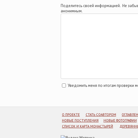
Поделитесь своей информацией. Не забыв
анонимным.
Уведомить меня по итогам проверки 
О ПРОЕКТЕ
СТАТЬ СОАВТОРОМ
ОГЛАВЛЕ
НОВЫЕ ПОСТУПЛЕНИЯ
НОВЫЕ ФОТОГРАФИИ
СПИСОК И КАРТА МОНАСТЫРЕЙ
ДЕРЕВЯННЫ