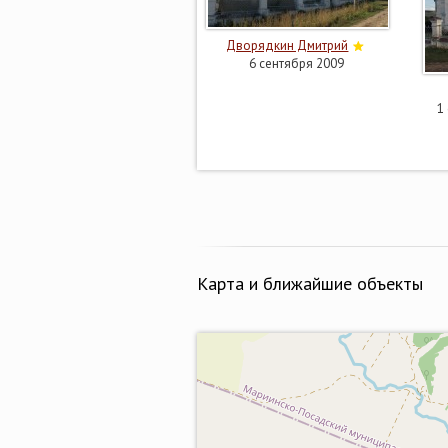
Дворядкин Дмитрий
6 сентября 2009
1
Карта и ближайшие объекты