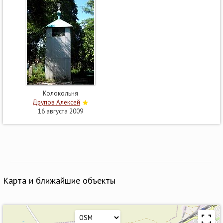
Колокольня
Друпов Алексей
16 августа 2009
Карта и ближайшие объекты