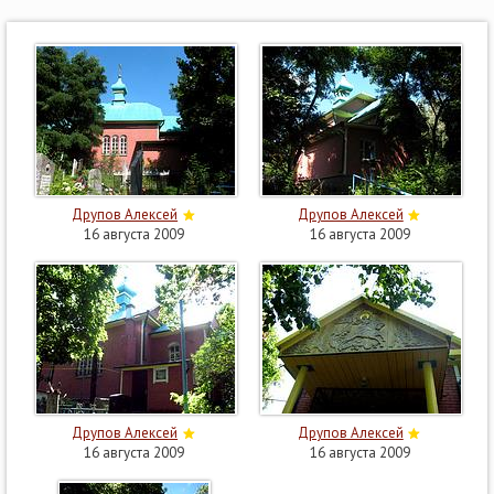
Друпов Алексей
Друпов Алексей
16 августа 2009
16 августа 2009
Друпов Алексей
Друпов Алексей
16 августа 2009
16 августа 2009