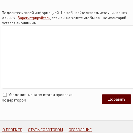
Поделитесь своей информацией. Не забывайте указать источник ваших
данных.
Зарегистрируйтесь
, если вы не хотите чтобы ваш комментарий
остался анонимным.
Уведомить меня по итогам проверки
модератором
О ПРОЕКТЕ
СТАТЬ СОАВТОРОМ
ОГЛАВЛЕНИЕ