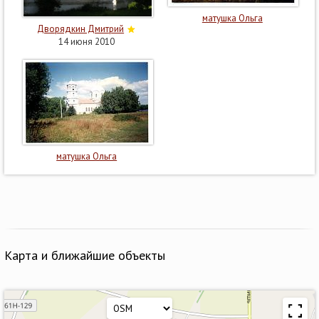
матушка Ольга
Дворядкин Дмитрий
14 июня 2010
матушка Ольга
Карта и ближайшие объекты