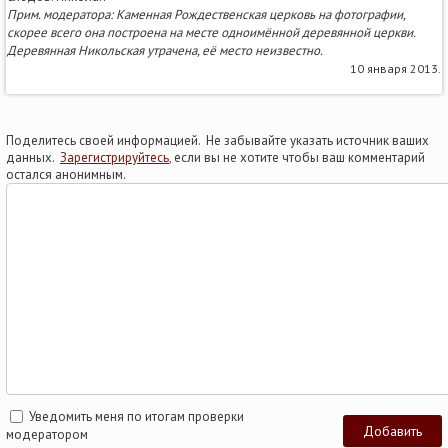
Прим. модератора: Каменная Рождественская церковь на фотографии,
скорее всего она построена на месте одноимённой деревянной церкви.
Деревянная Никольская утрачена, её место неизвестно.
10 января 2013.
Поделитесь своей информацией. Не забывайте указать источник ваших
данных.
Зарегистрируйтесь
, если вы не хотите чтобы ваш комментарий
остался анонимным.
Уведомить меня по итогам проверки
модератором