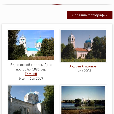
Добавить фотографии
Вид с южной стороны.Дата
Андрей Агафонов
постройки 1885год.
1 мая 2008
Евгений
6 сентября 2009