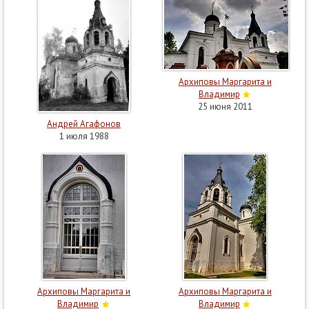
Архиповы Маргарита и
Владимир
25 июня 2011
Андрей Агафонов
1 июля 1988
Архиповы Маргарита и
Архиповы Маргарита и
Владимир
Владимир