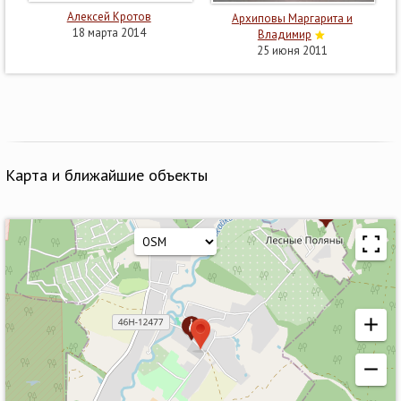
Алексей Кротов
Архиповы Маргарита и
18 марта 2014
Владимир
25 июня 2011
Карта и ближайшие объекты