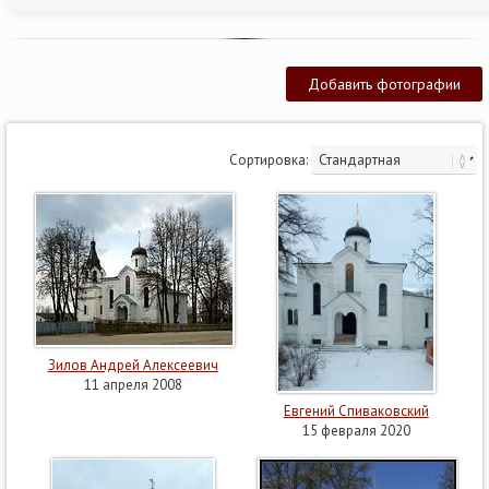
Добавить фотографии
Сортировка:
Зилов Андрей Алексеевич
11 апреля 2008
Евгений Спиваковский
15 февраля 2020