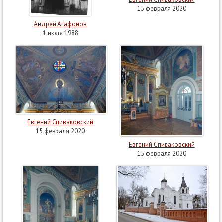
15 февраля 2020
Андрей Агафонов
1 июля 1988
Евгений Спиваковский
15 февраля 2020
Евгений Спиваковский
15 февраля 2020