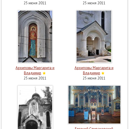
25 июня 2011
25 июня 2011
Архиповы Маргарита и
Архиповы Маргарита и
Владимир
Владимир
25 июня 2011
25 июня 2011
Евгений Спиваковский