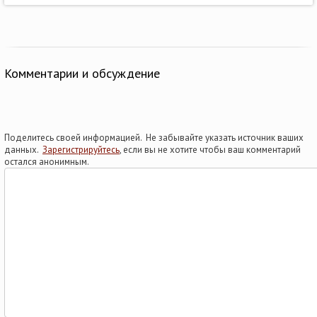
Комментарии и обсуждение
Поделитесь своей информацией. Не забывайте указать источник ваших
данных.
Зарегистрируйтесь
, если вы не хотите чтобы ваш комментарий
остался анонимным.