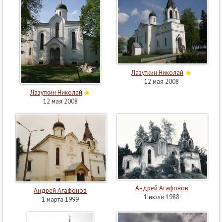
Лазуткин Николай
12 мая 2008
Лазуткин Николай
12 мая 2008
Андрей Агафонов
Андрей Агафонов
1 июля 1988
1 марта 1999