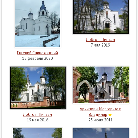
Лобготт Пипзам
7 мая 2019
Евгений Спиваковский
15 февраля 2020
Архиповы Маргарита и
Лобготт Пипзам
Владимир
15 мая 2016
25 июня 2011