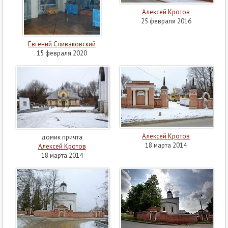
Алексей Кротов
25 февраля 2016
Евгений Спиваковский
15 февраля 2020
Алексей Кротов
домик причта
18 марта 2014
Алексей Кротов
18 марта 2014