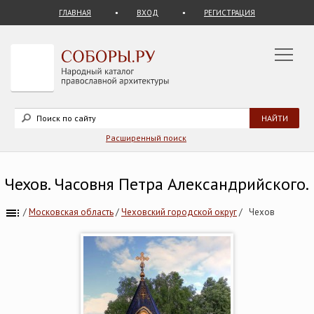
ГЛАВНАЯ
ВХОД
РЕГИСТРАЦИЯ
Расширенный поиск
Чехов. Часовня Петра Александрийского.
/
Московская область
/
Чеховский городской округ
/
Чехов