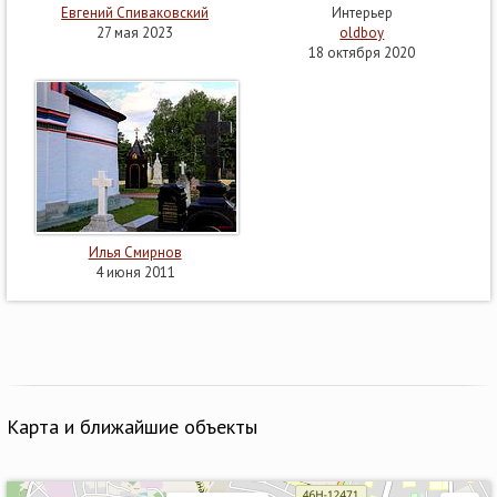
Евгений Спиваковский
Интерьер
27 мая 2023
oldboy
18 октября 2020
Илья Смирнов
4 июня 2011
Карта и ближайшие объекты