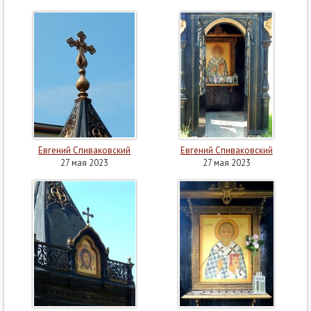
Евгений Спиваковский
Евгений Спиваковский
27 мая 2023
27 мая 2023