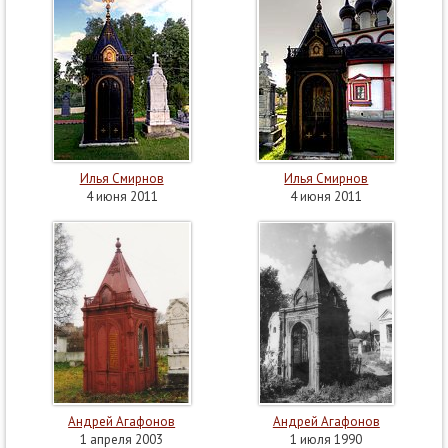
Илья Смирнов
Илья Смирнов
4 июня 2011
4 июня 2011
Андрей Агафонов
Андрей Агафонов
1 апреля 2003
1 июля 1990