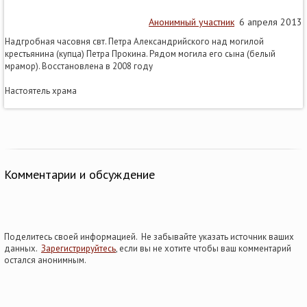
Анонимный участник
6 апреля 2013
Надгробная часовня свт. Петра Александрийского над могилой
крестьянина (купца) Петра Прокина. Рядом могила его сына (белый
мрамор). Восстановлена в 2008 году
Настоятель храма
Комментарии и обсуждение
Поделитесь своей информацией. Не забывайте указать источник ваших
данных.
Зарегистрируйтесь
, если вы не хотите чтобы ваш комментарий
остался анонимным.