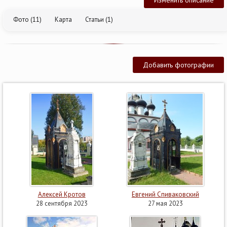
Фото (11)
Карта
Статьи (1)
Добавить фотографии
Алексей Кротов
Евгений Спиваковский
28 сентября 2023
27 мая 2023