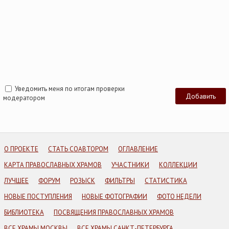
Уведомить меня по итогам проверки
модератором
О ПРОЕКТЕ
СТАТЬ СОАВТОРОМ
ОГЛАВЛЕНИЕ
КАРТА ПРАВОСЛАВНЫХ ХРАМОВ
УЧАСТНИКИ
КОЛЛЕКЦИИ
ЛУЧШЕЕ
ФОРУМ
РОЗЫСК
ФИЛЬТРЫ
СТАТИСТИКА
НОВЫЕ ПОСТУПЛЕНИЯ
НОВЫЕ ФОТОГРАФИИ
ФОТО НЕДЕЛИ
БИБЛИОТЕКА
ПОСВЯЩЕНИЯ ПРАВОСЛАВНЫХ ХРАМОВ
ВСЕ ХРАМЫ МОСКВЫ
ВСЕ ХРАМЫ САНКТ-ПЕТЕРБУРГА