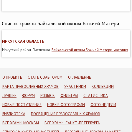
Список храмов Байкальской иконы Божией Матери
ИРКУТСКАЯ ОБЛАСТЬ
Иркутский район. Листвянка.
Байкальской иконы Божией Матери, часовня
О ПРОЕКТЕ
СТАТЬ СОАВТОРОМ
ОГЛАВЛЕНИЕ
КАРТА ПРАВОСЛАВНЫХ ХРАМОВ
УЧАСТНИКИ
КОЛЛЕКЦИИ
ЛУЧШЕЕ
ФОРУМ
РОЗЫСК
ФИЛЬТРЫ
СТАТИСТИКА
НОВЫЕ ПОСТУПЛЕНИЯ
НОВЫЕ ФОТОГРАФИИ
ФОТО НЕДЕЛИ
БИБЛИОТЕКА
ПОСВЯЩЕНИЯ ПРАВОСЛАВНЫХ ХРАМОВ
ВСЕ ХРАМЫ МОСКВЫ
ВСЕ ХРАМЫ САНКТ-ПЕТЕРБУРГА