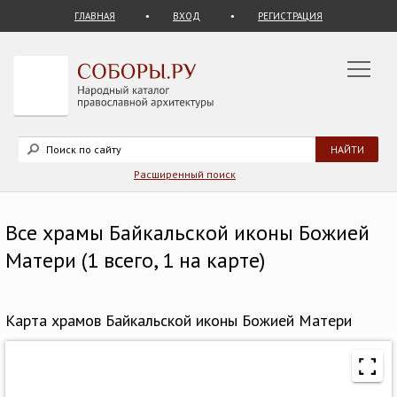
ГЛАВНАЯ
ВХОД
РЕГИСТРАЦИЯ
Расширенный поиск
Все храмы Байкальской иконы Божией
Матери (1 всего, 1 на карте)
Карта храмов Байкальской иконы Божией Матери