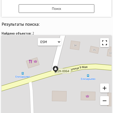
Результаты поиска:
Найдено объектов:
2