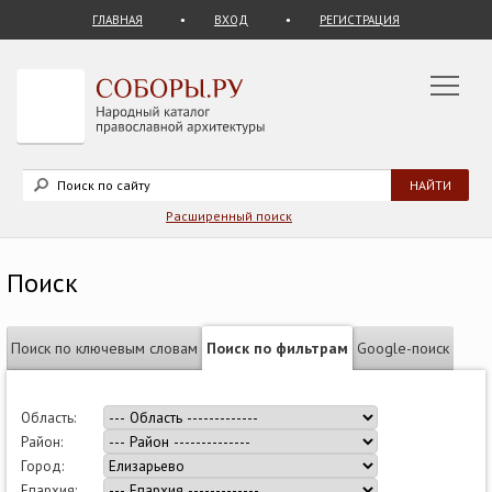
ГЛАВНАЯ
ВХОД
РЕГИСТРАЦИЯ
Расширенный поиск
Поиск
Поиск по ключевым словам
Поиск по фильтрам
Google-поиск
Область:
Район:
Город:
Епархия: