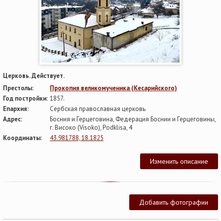
Церковь. Действует.
Престолы:
Прокопия великомученика (Кесарийского)
Год постройки:
1857.
Епархия:
Сербская православная церковь
Адрес:
Босния и Герцеговина, Федерация Боснии и Герцеговины,
г. Високо (Visoko), Podklisa, 4
Координаты:
43.981788, 18.1825
Изменить описание
Добавить фотографии