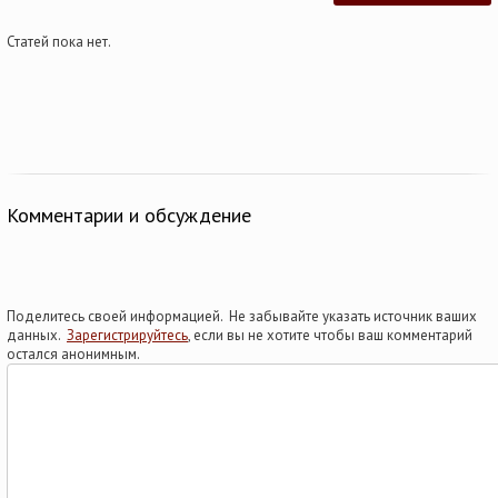
Статей пока нет.
Комментарии и обсуждение
Поделитесь своей информацией. Не забывайте указать источник ваших
данных.
Зарегистрируйтесь
, если вы не хотите чтобы ваш комментарий
остался анонимным.