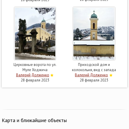
Церковные ворота по ул.
Приходской дом и
Муле Ходжича
колокольня, вид с запада
Валерий Долженко
Валерий Долженко
28 февраля 2023
28 февраля 2023
Карта и ближайшие объекты