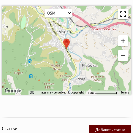
Image may be subject to copyright
Terms
1 km
Статьи
Добавить статью